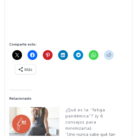
Comparte esto:
Más
Relacionado
¿Qué es la “fatiga
pandémica”? (y 6
consejos para
minimizarla).
“Uno nunca sabe qué tan