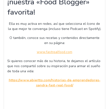
¡nuestra «Food Blogger»
favorita!
Ella es muy activa en redes, así que selecciona el ícono de
la que mejor te convenga (incluso tiene Podcast en Spotify).
O también, conoce sus recetas y contenidos directamente
en su página:
www.fastrealfood.com
Si quieres conocer más de su historia, te dejamos el artículo
que nos compartió sobre su inspiración para armar el sueño
de toda una vida:
https://www.abiertto.com/historias-de-emprendedores-
sandra-fast-real-food/