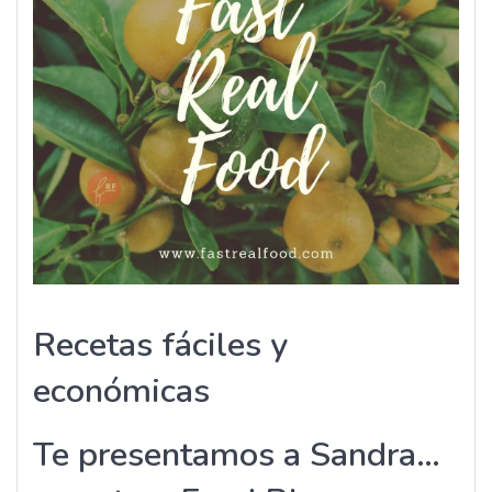
Recetas fáciles y
económicas
Te presentamos a Sandra…