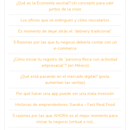
¿Qué es la Economía vecinal? Un concepto para salir
juntos de la crisis
Los oficios que se extinguen y cómo rescatarlos
Es momento de dejar atrás el “delivery tradicional”
5 Razones por las que tu negocio debería contar con un
e-commerce
¿Cómo iniciar tu registro de “persona física con actividad
empresarial”? (en México)
¿Qué está pasando en el mercado digital? (pista:
aumentan las ventas)
Por qué hacer una app puede ser una mala inversión
Historias de emprendedores: Sandra – Fast Real Food
5 razones por las que AHORA es el mejor momento para
iniciar tu negocio (virtual o no).