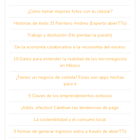
¿Cómo tomar mejores fotos con tu celular?
Historias de éxito: El Parrilero Andres (Experto abierTTo)
Trabajo y desilusión (No pierdas la pasión).
De la economía colaborativa a la «economía del exceso
10 Datos para entender la realidad de los micronegocios
en México
¿Tienes un negocio de comida? Estas son apps hechas
para ti
5 Claves de los emprendimientos exitosos
¡Adiós, efectivo! Cambian las tendencias de pago
La sostenibilidad y el consumo local
5 formas de generar ingresos extra a través de abierTTo