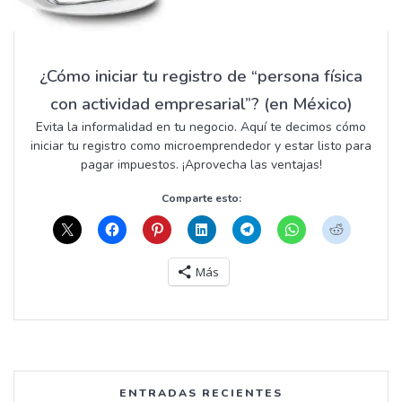
¿Cómo iniciar tu registro de “persona física
con actividad empresarial”? (en México)
Evita la informalidad en tu negocio. Aquí te decimos cómo
iniciar tu registro como microemprendedor y estar listo para
pagar impuestos. ¡Aprovecha las ventajas!
Comparte esto:
Más
ENTRADAS RECIENTES