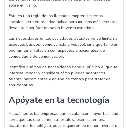
sobre el mismo.
Esta es una regla de los llamados emprendimientos
sociales, pero en realidad aplica para muchos más sectores,
desde la manufactura hasta la venta minorista.
Las necesidades en las sociedades actuales no se limitan a
aspectos básicos (como comida o vestido), sino que también
podrían tener relación con aspectos emocionales, de
comodidad o de comunicación.
Identifica qué tipo de necesidades tiene el público al que te
interesa vender y considera cómo puedes adaptar tu
talento, herramientas y equipo de trabajo para tratar de
solucionarlas.
Apóyate en la tecnología
Actualmente, las empresas que escalan con mayor facilidad
son aquellas que tienen su fortaleza esencial en una
plataforma tecnológica, pues requieren de menor inversión,