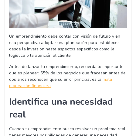
Un emprendimiento debe contar con visión de futuro y en
esa perspectiva adoptar una planeación para establecer
desde la inversión hasta aspectos específicos como la
logística o la atención al cliente.
Antes de lanzar tu emprendimiento, recuerda lo importante
que es planear: 65% de los negocios que fracasan antes de
dos años reconocen que su error principal es la
mala
planeación financiera
.
Identifica una necesidad
real
Cuando tu emprendimiento busca resolver un problema real
tienes mayores posibilidades de generar una necesidad