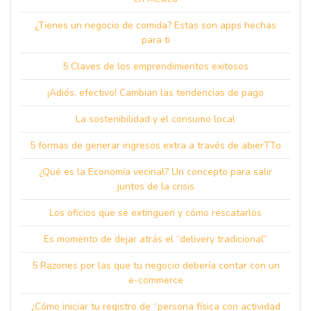
¿Tienes un negocio de comida? Estas son apps hechas
para ti
5 Claves de los emprendimientos exitosos
¡Adiós, efectivo! Cambian las tendencias de pago
La sostenibilidad y el consumo local
5 formas de generar ingresos extra a través de abierTTo
¿Qué es la Economía vecinal? Un concepto para salir
juntos de la crisis
Los oficios que se extinguen y cómo rescatarlos
Es momento de dejar atrás el “delivery tradicional”
5 Razones por las que tu negocio debería contar con un
e-commerce
¿Cómo iniciar tu registro de “persona física con actividad