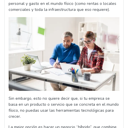
personal y gasto en el mundo físico (como rentas o locales
comerciales y toda la infraestructura que eso requiere).
Sin embargo, esto no quiere decir que, si tu empresa se
basa en un producto o servicio que se concreta en el mundo
físico, no puedas usar las herramientas tecnológicas para
crecer.
La mejor opción es hacer un negocio “híbrido”, que combine