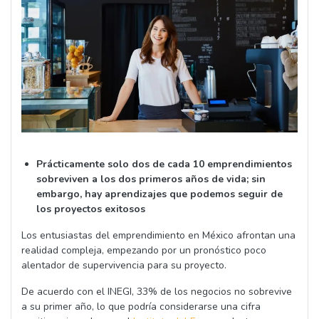
Prácticamente solo dos de cada 10 emprendimientos
sobreviven a los dos primeros años de vida; sin
embargo, hay aprendizajes que podemos seguir de
los proyectos exitosos
Los entusiastas del emprendimiento en México afrontan una
realidad compleja, empezando por un pronóstico poco
alentador de supervivencia para su proyecto.
De acuerdo con el INEGI, 33% de los negocios no sobrevive
a su primer año, lo que podría considerarse una cifra