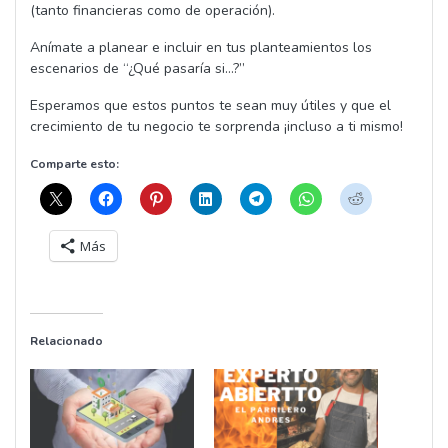
(tanto financieras como de operación).
Anímate a planear e incluir en tus planteamientos los
escenarios de “¿Qué pasaría si…?”
Esperamos que estos puntos te sean muy útiles y que el
crecimiento de tu negocio te sorprenda ¡incluso a ti mismo!
Comparte esto:
Más
Relacionado