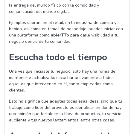
la entrega del mundo físico con la comodidad y
comunicación del mundo digital.
Ejemplos sobran: en el retail, en la industria de comida y
bebida, así como en temas de hospedaje, puedes iniciar con
una plataforma como
abierTTo
para darle visibilidad a tu
negocio dentro de tu comunidad.
Escucha todo el tiempo
Una vez que iniciaste tu negocio, solo hay una forma de
mantenerte actualizado: escuchar activamente a todos
aquellos que intervienen en él, tanto empleados como
clientes.
Esto no significa que adaptes todas esas ideas, sino que tu
trabajo como líder del proyecto es identificar en donde hay
una opinión que fortalece tu línea de productos, tu servicio
al cliente y tus nuevos lanzamientos, entre otras cosas.