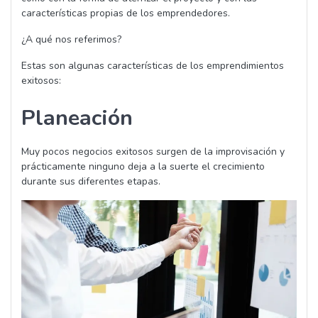
características propias de los emprendedores.
¿A qué nos referimos?
Estas son algunas características de los emprendimientos
exitosos:
Planeación
Muy pocos negocios exitosos surgen de la improvisación y
prácticamente ninguno deja a la suerte el crecimiento
durante sus diferentes etapas.