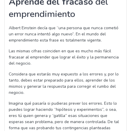
Aprende del fracaso
del
emprendimiento
Albert Einstein decía que “una persona que nunca cometió
un error nunca intentó algo nuevo”. En el mundo del
emprendimiento esta frase es totalmente vigente.
Las mismas cifras coinciden en que es mucho más fácil
fracasar al emprender que lograr el éxito y la permanencia
del negocio.
Considera que estarás muy expuesto a los errores y, por lo
tanto, debes estar preparado para ellos, aprender de los
mismos y generar la respuesta para corregir el rumbo del
negocio.
Imagina qué pasaría si pudieras prever los errores. Esto lo
puedes lograr haciendo “hipótesis y experimentos”, o sea,
eres tú quien genera y “gatilla” esas situaciones que
esperas sean problema, pero de manera controlada. De tal
forma que vas probando tus contingencias planteadas