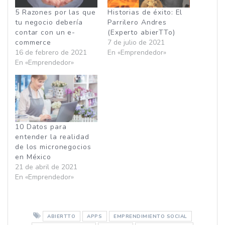
5 Razones por las que
Historias de éxito: El
tu negocio debería
Parrilero Andres
contar con un e-
(Experto abierTTo)
commerce
7 de julio de 2021
16 de febrero de 2021
En «Emprendedor»
En «Emprendedor»
10 Datos para
entender la realidad
de los micronegocios
en México
21 de abril de 2021
En «Emprendedor»
ABIERTTO
APPS
EMPRENDIMIENTO SOCIAL