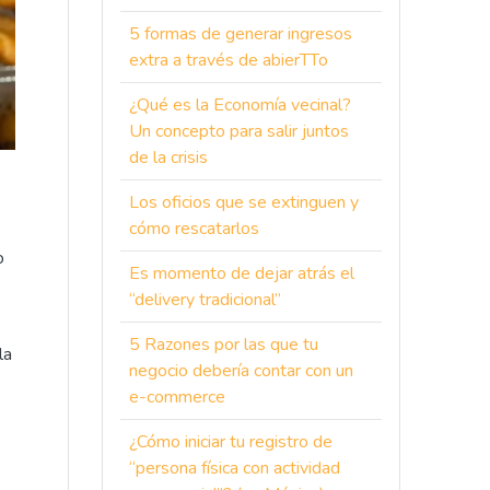
5 formas de generar ingresos
extra a través de abierTTo
¿Qué es la Economía vecinal?
Un concepto para salir juntos
de la crisis
Los oficios que se extinguen y
cómo rescatarlos
o
Es momento de dejar atrás el
“delivery tradicional”
5 Razones por las que tu
la
negocio debería contar con un
e-commerce
¿Cómo iniciar tu registro de
“persona física con actividad