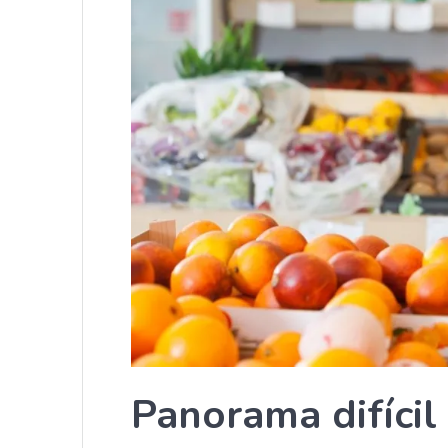
Panorama difícil